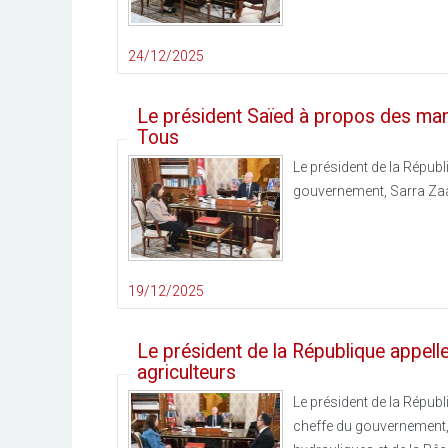
24/12/2025
Le président Saïed à propos des man
Tous
Le président de la Républi
gouvernement, Sarra Zaâ
19/12/2025
Le président de la République appelle 
agriculteurs
Le président de la Républ
cheffe du gouvernement, S