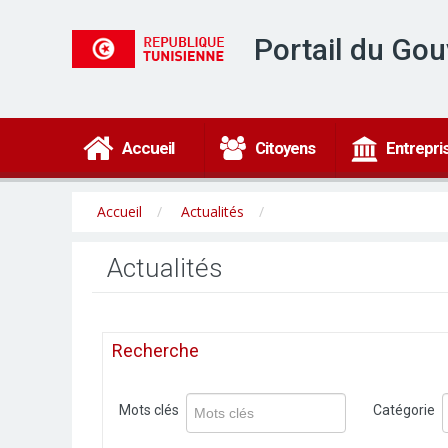
Portail du Go
Accueil
Citoyens
Entrepri
Accueil
Actualités
Actualités
Recherche
Mots clés
Catégorie