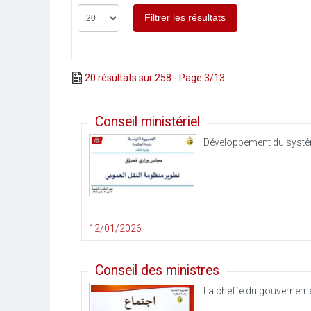
20 résultats sur 258 - Page 3/13
Conseil ministériel
Développement du système
12/01/2026
Conseil des ministres
La cheffe du gouvernemen