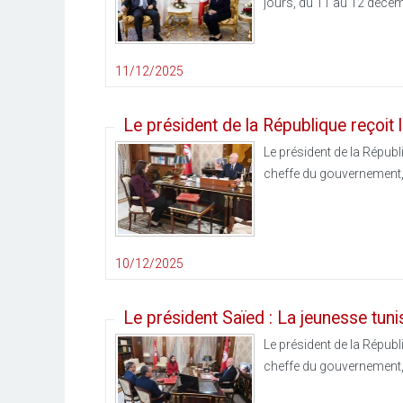
jours, du 11 au 12 décem
11/12/2025
Le président de la République reçoit
Le président de la Républ
cheffe du gouvernement, 
10/12/2025
Le président Saïed : La jeunesse tunis
Le président de la Républ
cheffe du gouvernement, 