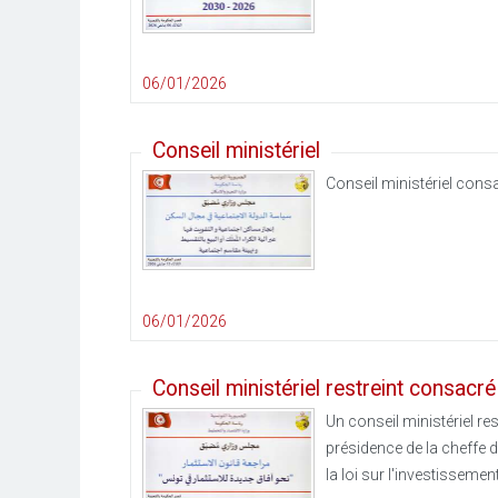
06/01/2026
Conseil ministériel
Conseil ministériel consa
06/01/2026
Conseil ministériel restreint consacré
Un conseil ministériel re
présidence de la cheffe d
la loi sur l'investisseme