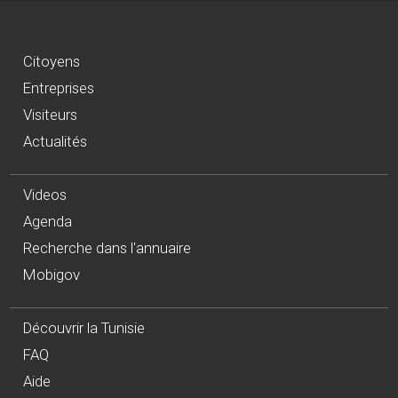
Citoyens
Entreprises
Visiteurs
Actualités
Videos
Agenda
Recherche dans l'annuaire
Mobigov
Découvrir la Tunisie
FAQ
Aide