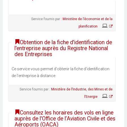
Service fournis par :
Ministère de l’économie et de la
planification
Obtention de la fiche d'identification de
l'entreprise auprès du Registre National
des Entreprises
Ce service vous permet d'obtenir la fiche d'identification
de l'entreprise à distance.
Service fournis par :
Ministère de l’Industrie, des Mines et de
l’Energie
Consultez les horaires des vols en ligne
auprès de l'Office de l’Aviation Civile et des
Aéroports (OACA)