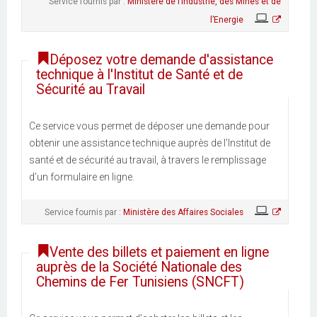
Service fournis par :
Ministère de l’Industrie, des Mines et de
l’Energie
Déposez votre demande d'assistance
technique à l'Institut de Santé et de
Sécurité au Travail
Ce service vous permet de déposer une demande pour
obtenir une assistance technique auprès de l'Institut de
santé et de sécurité au travail, à travers le remplissage
d’un formulaire en ligne.
Service fournis par :
Ministère des Affaires Sociales
Vente des billets et paiement en ligne
auprès de la Société Nationale des
Chemins de Fer Tunisiens (SNCFT)