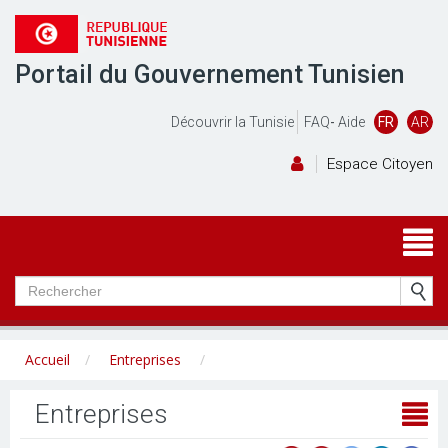
Portail du Gouvernement Tunisien
Découvrir la Tunisie
FAQ
-
Aide
FR
AR
Espace Citoyen
Accueil
Entreprises
Entreprises