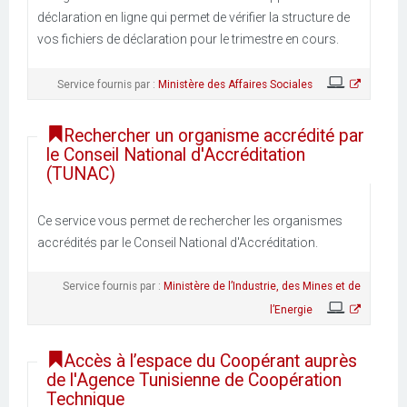
déclaration en ligne qui permet de vérifier la structure de
vos fichiers de déclaration pour le trimestre en cours.
Service fournis par :
Ministère des Affaires Sociales
Rechercher un organisme accrédité par
le Conseil National d'Accréditation
(TUNAC)
Ce service vous permet de rechercher les organismes
accrédités par le Conseil National d'Accréditation.
Service fournis par :
Ministère de l’Industrie, des Mines et de
l’Energie
Accès à l’espace du Coopérant auprès
de l'Agence Tunisienne de Coopération
Technique