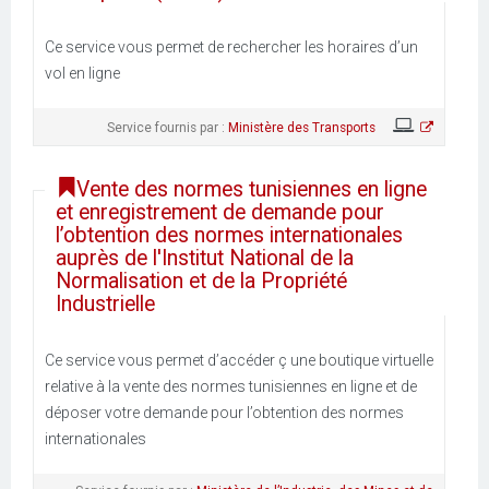
Ce service vous permet de rechercher les horaires d’un
vol en ligne
Service fournis par :
Ministère des Transports
Vente des normes tunisiennes en ligne
et enregistrement de demande pour
l’obtention des normes internationales
auprès de l'Institut National de la
Normalisation et de la Propriété
Industrielle
Ce service vous permet d’accéder ç une boutique virtuelle
relative à la vente des normes tunisiennes en ligne et de
déposer votre demande pour l’obtention des normes
internationales