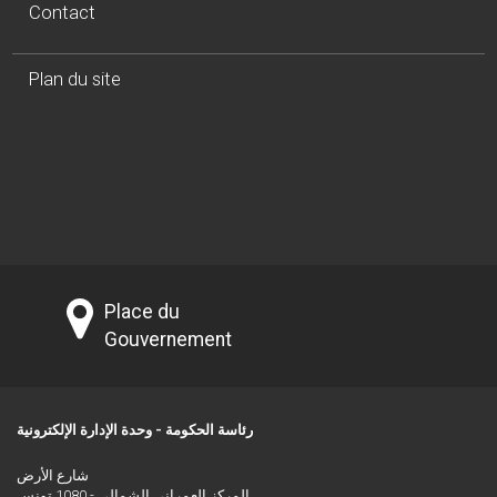
Contact
Plan du site
Place du
Gouvernement
رئاسة الحكومة - وحدة الإدارة الإلكترونية
شارع الأرض
المركز العمراني الشمالي - 1080 تونس