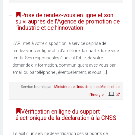
Prise de rendez-vous en ligne et son
suivi auprès de l'Agence de promotion de
l’industrie et de l’innovation
L’APII met à votre disposition le service de prise de
rendez-vous en ligne afin d’améliorer la qualité du service
rendu. Ses responsables étudient l’objet de votre
demande d’information, communiquent avec vous par
email ou par téléphone , éventuellement, et vous [...]
Service fournis par :
Ministère de l’Industrie, des Mines et de
l’Energie
Vérification en ligne du support
électronique de la déclaration à la CNSS
Il s'agit d'un service de vérification des supports de