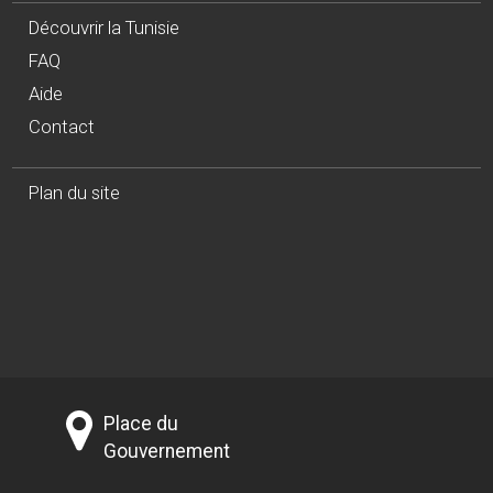
Découvrir la Tunisie
FAQ
Aide
Contact
Plan du site
Place du
Gouvernement