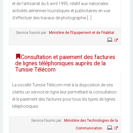
et de l'artisanat du 6 avril 1995, relatif aux nationales
activités aériennes touristiques et publicitaires en vue
d'effectuer des travaux de photographie [...]
Service fournis par :
Ministère de l’Equipement et de l’Habitat
Consultation et paiement des factures
de lignes téléphoniques auprès de la
Tunisie Télécom
La société Tunisie Télécom met à la disposition de ses
clients un service en ligne leur permettant la consultation
et le paiement des factures pour tous les types de lignes
téléphoniques
Service fournis par :
Ministère des Technologies de la
Communication