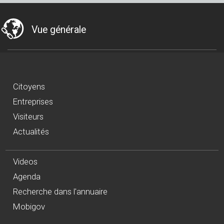
Vue générale
Citoyens
Entreprises
Visiteurs
Actualités
Videos
Agenda
Recherche dans l'annuaire
Mobigov