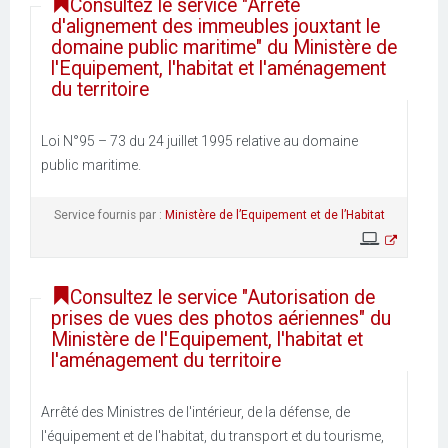
Consultez le service "Arrêté
d'alignement des immeubles jouxtant le
domaine public maritime" du Ministère de
l'Equipement, l'habitat et l'aménagement
du territoire
Loi N°95 – 73 du 24 juillet 1995 relative au domaine
public maritime.
Service fournis par :
Ministère de l’Equipement et de l’Habitat
Consultez le service "Autorisation de
prises de vues des photos aériennes" du
Ministère de l'Equipement, l'habitat et
l'aménagement du territoire
Arrêté des Ministres de l'intérieur, de la défense, de
l'équipement et de l'habitat, du transport et du tourisme,