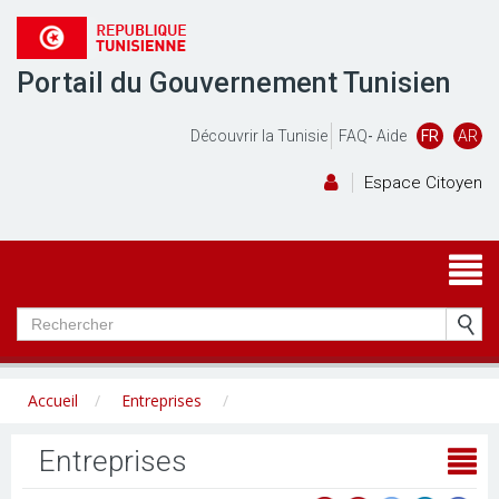
Portail du Gouvernement Tunisien
Découvrir la Tunisie
FAQ
-
Aide
FR
AR
Espace Citoyen
Accueil
Entreprises
Entreprises