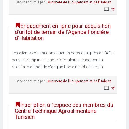
Service fournis par :
Ministère de l’Equipement et de l’Habitat
Engagement en ligne pour acquisition
d’un lot de terrain de l'Agence Foncière
d'Habitation
Les clients voulant constituer un dossier auprès de l'AFH
peuvent remplir en ligne le formulaire d'engagement
relatif à la demande d'acquisition d'un lot de terrain.
Service fournis par :
Ministère de l’Equipement et de l’Habitat
Inscription à l’espace des membres du
Centre Technique Agroalimentaire
Tunisien