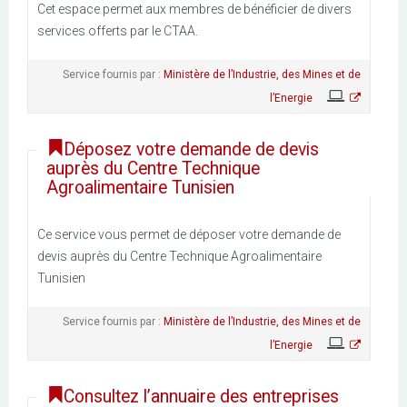
Cet espace permet aux membres de bénéficier de divers
services offerts par le CTAA.
Service fournis par :
Ministère de l’Industrie, des Mines et de
l’Energie
Déposez votre demande de devis
auprès du Centre Technique
Agroalimentaire Tunisien
Ce service vous permet de déposer votre demande de
devis auprès du Centre Technique Agroalimentaire
Tunisien
Service fournis par :
Ministère de l’Industrie, des Mines et de
l’Energie
Consultez l’annuaire des entreprises