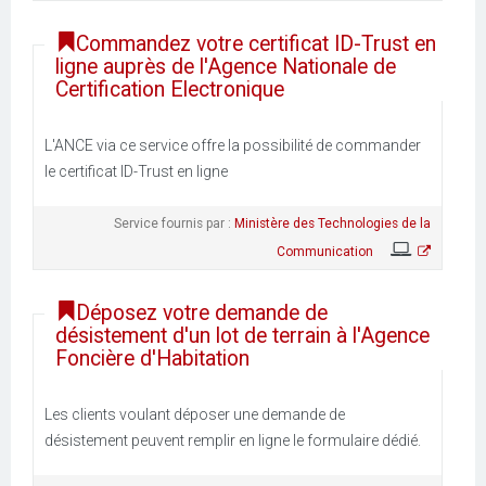
Commandez votre certificat ID-Trust en
ligne auprès de l'Agence Nationale de
Certification Electronique
L'ANCE via ce service offre la possibilité de commander
le certificat ID-Trust en ligne
Service fournis par :
Ministère des Technologies de la
Communication
Déposez votre demande de
désistement d'un lot de terrain à l'Agence
Foncière d'Habitation
Les clients voulant déposer une demande de
désistement peuvent remplir en ligne le formulaire dédié.