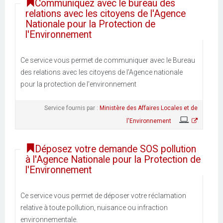
Communiquez avec le bureau des
relations avec les citoyens de l'Agence
Nationale pour la Protection de
l'Environnement
Ce service vous permet de communiquer avec le Bureau
des relations avec les citoyens de l'Agence nationale
pour la protection de l'environnement
Service fournis par :
Ministère des Affaires Locales et de
l'Environnement
Déposez votre demande SOS pollution
à l'Agence Nationale pour la Protection de
l'Environnement
Ce service vous permet de déposer votre réclamation
relative à toute pollution, nuisance ou infraction
environnementale.