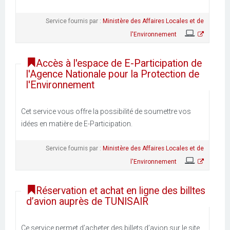
Service fournis par :
Ministère des Affaires Locales et de
l'Environnement
Accès à l'espace de E-Participation de
l'Agence Nationale pour la Protection de
l'Environnement
Cet service vous offre la possibilité de soumettre vos
idées en matière de E-Participation.
Service fournis par :
Ministère des Affaires Locales et de
l'Environnement
Réservation et achat en ligne des billtes
d’avion auprès de TUNISAIR
Ce service permet d’acheter des billets d’avion sur le site