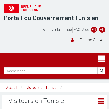
Portail du Gouvernement Tunisien
Découvrir la Tunisie
FAQ
-
Aide
FR
AR
Espace Citoyen
Accueil
Visiteurs en Tunisie
Visiteurs en Tunisie