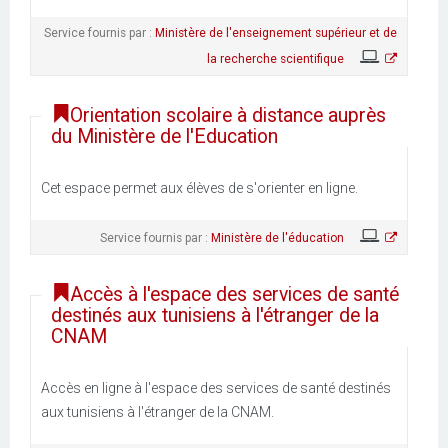
Service fournis par :
Ministère de l'enseignement supérieur et de
la recherche scientifique
Orientation scolaire à distance auprès
du Ministère de l'Education
Cet espace permet aux élèves de s'orienter en ligne.
Service fournis par :
Ministère de l'éducation
Accès à l'espace des services de santé
destinés aux tunisiens à l'étranger de la
CNAM
Accès en ligne à l'espace des services de santé destinés
aux tunisiens à l'étranger de la CNAM.