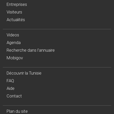
Entreprises
Visiteurs
Actualités
Videos
Agenda
Recherche dans l'annuaire
Mobigov
Découvrir la Tunisie
FAQ
Aide
Contact
Plan du site