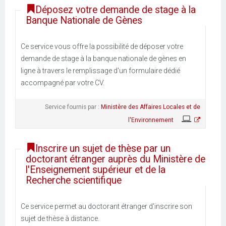
Déposez votre demande de stage à la
Banque Nationale de Gènes
Ce service vous offre la possibilité de déposer votre
demande de stage à la banque nationale de gènes en
ligne à travers le remplissage d'un formulaire dédié
accompagné par votre CV.
Service fournis par :
Ministère des Affaires Locales et de
l'Environnement
Inscrire un sujet de thèse par un
doctorant étranger auprès du Ministère de
l'Enseignement supérieur et de la
Recherche scientifique
Ce service permet au doctorant étranger d'inscrire son
sujet de thèse à distance.