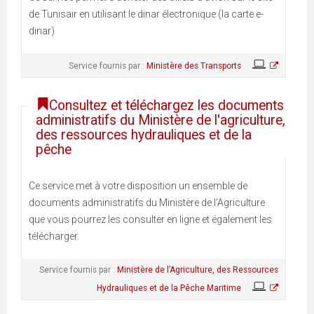
de Tunisair en utilisant le dinar électronique (la carte e-
dinar)
Service fournis par :
Ministère des Transports
Consultez et téléchargez les documents
administratifs du Ministère de l'agriculture,
des ressources hydrauliques et de la
pêche
Ce service met à votre disposition un ensemble de
documents administratifs du Ministère de l'Agriculture
que vous pourrez les consulter en ligne et également les
télécharger.
Service fournis par :
Ministère de l’Agriculture, des Ressources
Hydrauliques et de la Pêche Maritime