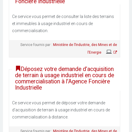
Foncière Industrielle
Ce service vous permet de consulter la liste des terrains
et immeubles à usage industriel en cours de
commercialisation.
Service fournis par :
Ministère de l’Industrie, des Mines et de
l’Energie
Déposez votre demande d’acquisition
de terrain à usage industriel en cours de
commercialisation à l'Agence Foncière
Industrielle
Ce service vous permet de déposer votre demande
d’acquisition de terrain à usage industriel en cours de
commercialisation à distance.
Service fournis par :
Ministère de l’Industrie, des Mines et de