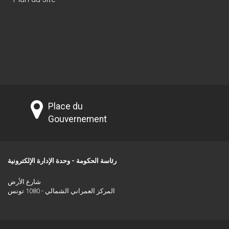
Place du
Gouvernement
رئاسة الحكومة - وحدة الإدارة الإلكترونية
شارع الأرض
المركز العمراني الشمالي - 1080 تونس