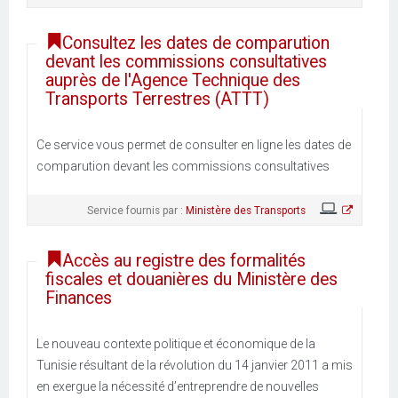
Consultez les dates de comparution
devant les commissions consultatives
auprès de l'Agence Technique des
Transports Terrestres (ATTT)
Ce service vous permet de consulter en ligne les dates de
comparution devant les commissions consultatives
Service fournis par :
Ministère des Transports
Accès au registre des formalités
fiscales et douanières du Ministère des
Finances
Le nouveau contexte politique et économique de la
Tunisie résultant de la révolution du 14 janvier 2011 a mis
en exergue la nécessité d’entreprendre de nouvelles