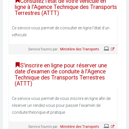
Consultez l’état de votre véhicule en
ligne à l'Agence Technique des Transports
Terrestres (ATTT)
Ce service vous permet de consulter en ligne l’état d’un
véhicule
Service fournis par :
Ministère des Transports
S'inscrire en ligne pour réserver une
date d’examen de conduite à l'Agence
Technique des Transports Terrestres
(ATTT)
Ce service vous permet de vous inscrire en ligne afin de
réserver un rendez-vous pour passer l’examen de
conduite théorique et pratique
Service fournis par :
Ministère des Transports