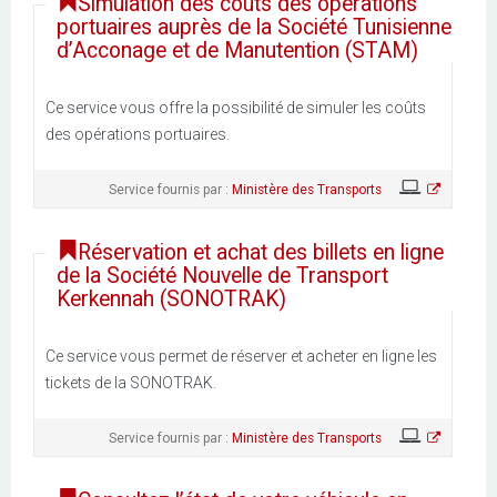
Simulation des coûts des opérations
portuaires auprès de la Société Tunisienne
d’Acconage et de Manutention (STAM)
Ce service vous offre la possibilité de simuler les coûts
des opérations portuaires.
Service fournis par :
Ministère des Transports
Réservation et achat des billets en ligne
de la Société Nouvelle de Transport
Kerkennah (SONOTRAK)
Ce service vous permet de réserver et acheter en ligne les
tickets de la SONOTRAK.
Service fournis par :
Ministère des Transports