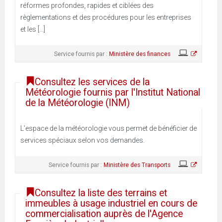
réformes profondes, rapides et ciblées des
règlementations et des procédures pour les entreprises
et les [...]
Service fournis par :
Ministère des finances
Consultez les services de la
Météorologie fournis par l'Institut National
de la Météorologie (INM)
L’espace de la météorologie vous permet de bénéficier de
services spéciaux selon vos demandes.
Service fournis par :
Ministère des Transports
Consultez la liste des terrains et
immeubles à usage industriel en cours de
commercialisation auprès de l'Agence