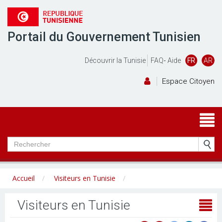
Portail du Gouvernement Tunisien
Découvrir la Tunisie
FAQ
-
Aide
FR
AR
Espace Citoyen
Accueil
Visiteurs en Tunisie
Visiteurs en Tunisie