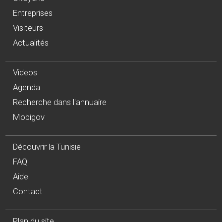
Entreprises
Visiteurs
Actualités
Videos
Agenda
Recherche dans l'annuaire
Mobigov
Découvrir la Tunisie
FAQ
Aide
Contact
Plan du site