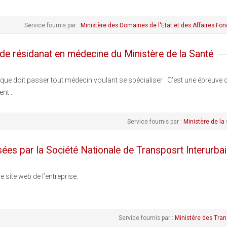
Service fournis par :
Ministère des Domaines de l'Etat et des Affaires Fon
 de résidanat en médecine du Ministère de la Santé
e doit passer tout médecin voulant se spécialiser . C’est une épreuve c
nt .
Service fournis par :
Ministère de la
sées par la Société Nationale de Transposrt Interurba
 site web de l’entreprise.
Service fournis par :
Ministère des Tran