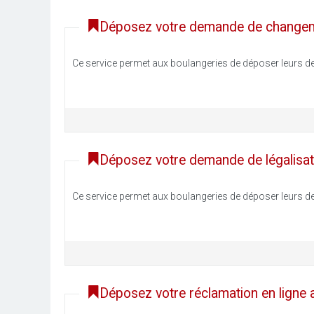
Déposez votre demande de changeme
Ce service permet aux boulangeries de déposer leurs d
Déposez votre demande de légalisati
Ce service permet aux boulangeries de déposer leurs de
Déposez votre réclamation en ligne 