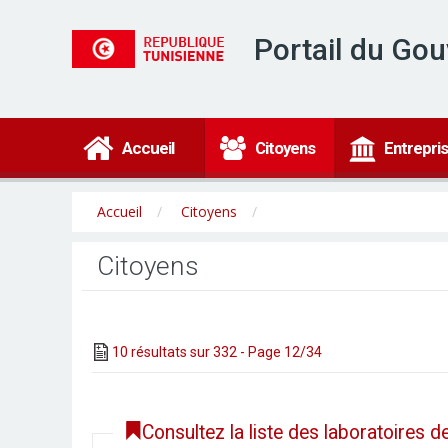
Portail du Go
Accueil
Citoyens
Entrepri
Accueil
Citoyens
Citoyens
10 résultats sur 332 - Page 12/34
Consultez la liste des laboratoires 