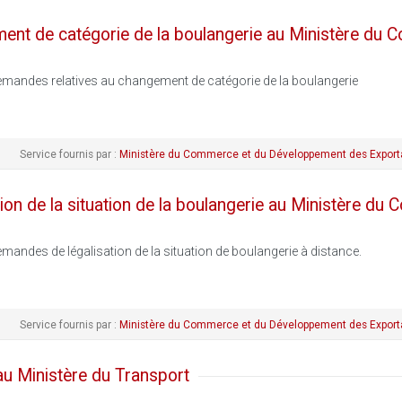
nt de catégorie de la boulangerie au Ministère du
emandes relatives au changement de catégorie de la boulangerie
Service fournis par :
Ministère du Commerce et du Développement des Export
on de la situation de la boulangerie au Ministère du
mandes de légalisation de la situation de boulangerie à distance.
Service fournis par :
Ministère du Commerce et du Développement des Export
au Ministère du Transport