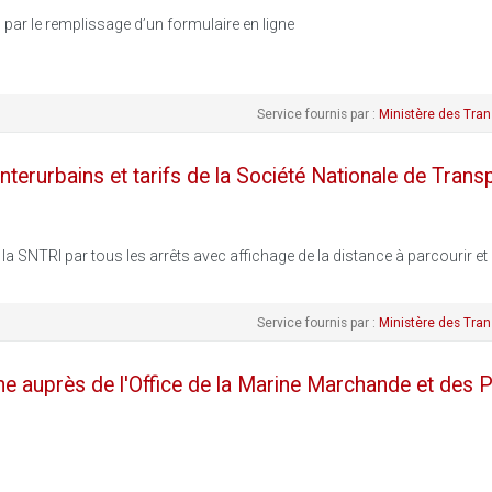
ar le remplissage d’un formulaire en ligne
Service fournis par :
Ministère des Tran
nterurbains et tarifs de la Société Nationale de Trans
SNTRI par tous les arrêts avec affichage de la distance à parcourir et l
Service fournis par :
Ministère des Tran
igne auprès de l'Office de la Marine Marchande et des 