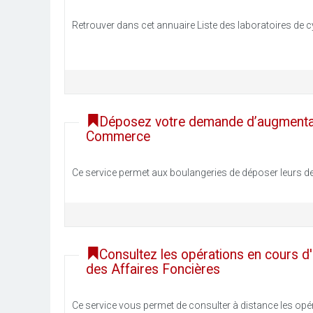
Retrouver dans cet annuaire Liste des laboratoires de c
Déposez votre demande d’augmentati
Commerce
Ce service permet aux boulangeries de déposer leurs de
Consultez les opérations en cours d'
des Affaires Foncières
Ce service vous permet de consulter à distance les opér