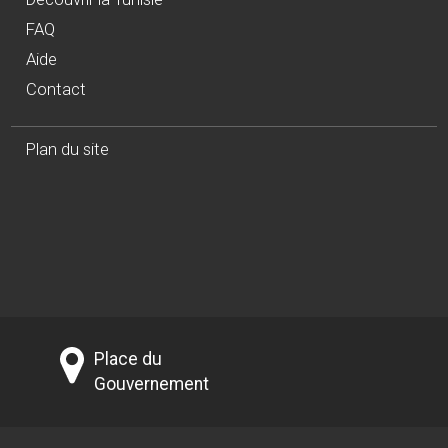
FAQ
Aide
Contact
Plan du site
Place du
Gouvernement