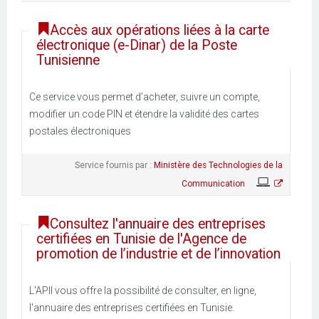
Accès aux opérations liées à la carte
électronique (e-Dinar) de la Poste
Tunisienne
Ce service vous permet d’acheter, suivre un compte,
modifier un code PIN et étendre la validité des cartes
postales électroniques
Service fournis par :
Ministère des Technologies de la
Communication
Consultez l'annuaire des entreprises
certifiées en Tunisie de l'Agence de
promotion de l’industrie et de l’innovation
L'APII vous offre la possibilité de consulter, en ligne,
l'annuaire des entreprises certifiées en Tunisie.