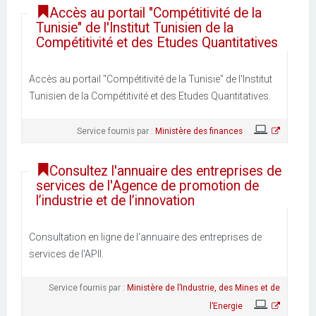
Accès au portail "Compétitivité de la
Tunisie" de l'Institut Tunisien de la
Compétitivité et des Etudes Quantitatives
Accès au portail "Compétitivité de la Tunisie" de l'Institut
Tunisien de la Compétitivité et des Etudes Quantitatives.
Service fournis par :
Ministère des finances
Consultez l'annuaire des entreprises de
services de l'Agence de promotion de
l’industrie et de l’innovation
Consultation en ligne de l'annuaire des entreprises de
services de l'APII.
Service fournis par :
Ministère de l’Industrie, des Mines et de
l’Energie