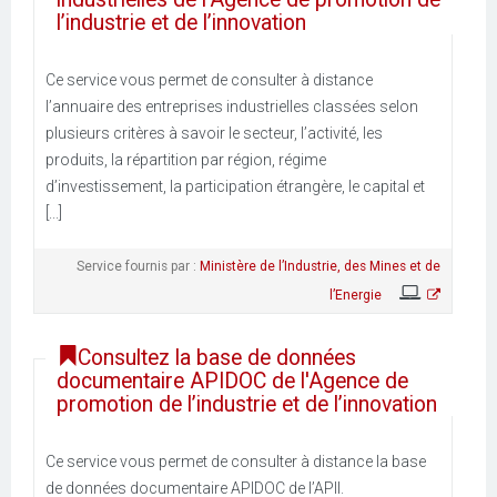
l’industrie et de l’innovation
Ce service vous permet de consulter à distance
l’annuaire des entreprises industrielles classées selon
plusieurs critères à savoir le secteur, l’activité, les
produits, la répartition par région, régime
d’investissement, la participation étrangère, le capital et
[...]
Service fournis par :
Ministère de l’Industrie, des Mines et de
l’Energie
Consultez la base de données
documentaire APIDOC de l'Agence de
promotion de l’industrie et de l’innovation
Ce service vous permet de consulter à distance la base
de données documentaire APIDOC de l’APII.