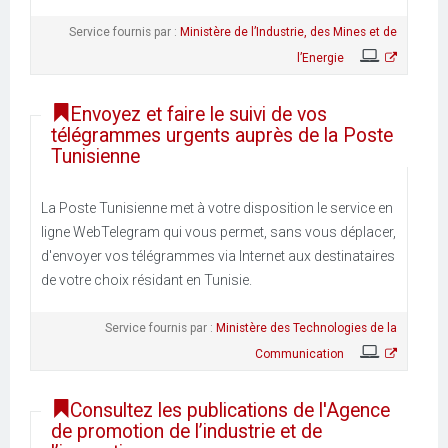
Service fournis par :
Ministère de l’Industrie, des Mines et de
l’Energie
Envoyez et faire le suivi de vos
télégrammes urgents auprès de la Poste
Tunisienne
La Poste Tunisienne met à votre disposition le service en
ligne WebTelegram qui vous permet, sans vous déplacer,
d'envoyer vos télégrammes via Internet aux destinataires
de votre choix résidant en Tunisie.
Service fournis par :
Ministère des Technologies de la
Communication
Consultez les publications de l'Agence
de promotion de l’industrie et de