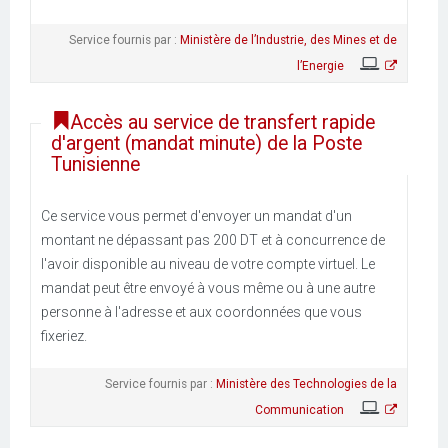
Service fournis par :
Ministère de l’Industrie, des Mines et de
l’Energie
Accès au service de transfert rapide
d'argent (mandat minute) de la Poste
Tunisienne
Ce service vous permet d'envoyer un mandat d'un
montant ne dépassant pas 200 DT et à concurrence de
l'avoir disponible au niveau de votre compte virtuel. Le
mandat peut être envoyé à vous même ou à une autre
personne à l'adresse et aux coordonnées que vous
fixeriez.
Service fournis par :
Ministère des Technologies de la
Communication