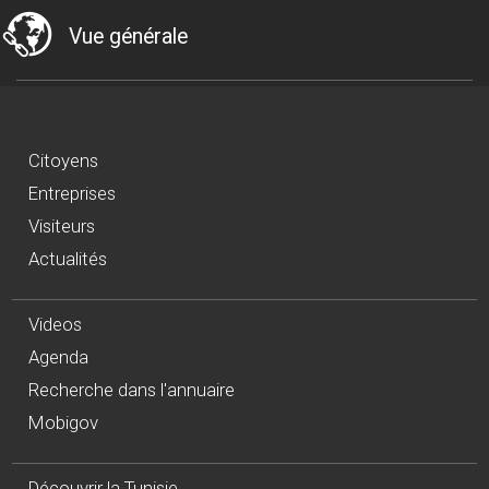
Vue générale
Citoyens
Entreprises
Visiteurs
Actualités
Videos
Agenda
Recherche dans l'annuaire
Mobigov
Découvrir la Tunisie