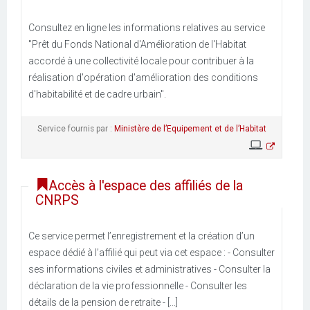
Consultez en ligne les informations relatives au service
"Prêt du Fonds National d'Amélioration de l'Habitat
accordé à une collectivité locale pour contribuer à la
réalisation d'opération d'amélioration des conditions
d'habitabilité et de cadre urbain".
Service fournis par :
Ministère de l’Equipement et de l’Habitat
Accès à l'espace des affiliés de la
CNRPS
Ce service permet l’enregistrement et la création d’un
espace dédié à l’affilié qui peut via cet espace : - Consulter
ses informations civiles et administratives - Consulter la
déclaration de la vie professionnelle - Consulter les
détails de la pension de retraite - [...]