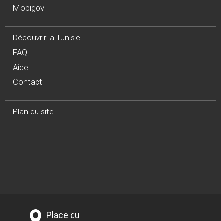
Mobigov
Découvrir la Tunisie
FAQ
Aide
Contact
Plan du site
Place du