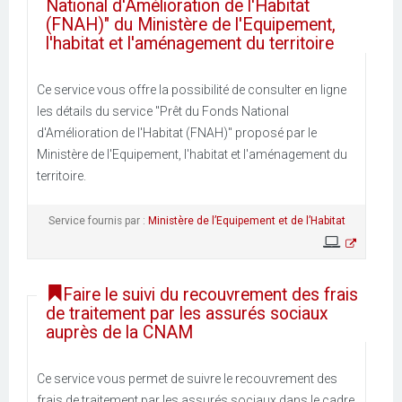
National d'Amélioration de l'Habitat
(FNAH)" du Ministère de l'Equipement,
l'habitat et l'aménagement du territoire
Ce service vous offre la possibilité de consulter en ligne
les détails du service "Prêt du Fonds National
d'Amélioration de l'Habitat (FNAH)" proposé par le
Ministère de l'Equipement, l'habitat et l'aménagement du
territoire.
Service fournis par :
Ministère de l’Equipement et de l’Habitat
Faire le suivi du recouvrement des frais
de traitement par les assurés sociaux
auprès de la CNAM
Ce service vous permet de suivre le recouvrement des
frais de traitement par les assurés sociaux dans le cadre