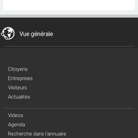
Vue générale
Citoyens
Entreprises
Visiteurs
Actualités
Videos
Agenda
Recherche dans l'annuaire