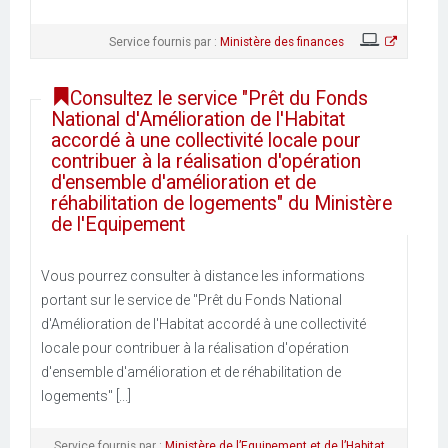
Service fournis par :
Ministère des finances
Consultez le service "Prêt du Fonds
National d'Amélioration de l'Habitat
accordé à une collectivité locale pour
contribuer à la réalisation d'opération
d'ensemble d'amélioration et de
réhabilitation de logements" du Ministère
de l'Equipement
Vous pourrez consulter à distance les informations
portant sur le service de "Prêt du Fonds National
d'Amélioration de l'Habitat accordé à une collectivité
locale pour contribuer à la réalisation d'opération
d'ensemble d'amélioration et de réhabilitation de
logements" [...]
Service fournis par :
Ministère de l’Equipement et de l’Habitat