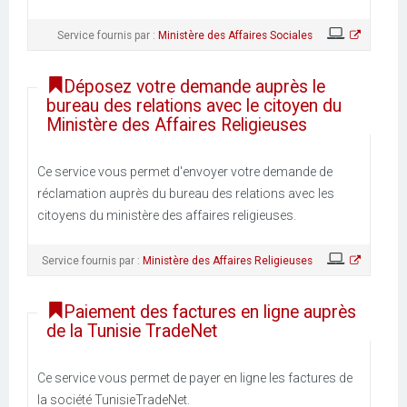
Service fournis par :
Ministère des Affaires Sociales
Déposez votre demande auprès le
bureau des relations avec le citoyen du
Ministère des Affaires Religieuses
Ce service vous permet d'envoyer votre demande de
réclamation auprès du bureau des relations avec les
citoyens du ministère des affaires religieuses.
Service fournis par :
Ministère des Affaires Religieuses
Paiement des factures en ligne auprès
de la Tunisie TradeNet
Ce service vous permet de payer en ligne les factures de
la société TunisieTradeNet.