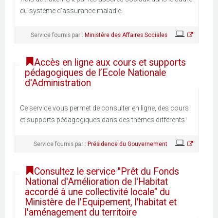
du système d'assurance maladie.
Service fournis par :
Ministère des Affaires Sociales
Accès en ligne aux cours et supports
pédagogiques de l’Ecole Nationale
d'Administration
Ce service vous permet de consulter en ligne, des cours
et supports pédagogiques dans des thèmes différents
Service fournis par :
Présidence du Gouvernement
Consultez le service "Prêt du Fonds
National d'Amélioration de l'Habitat
accordé à une collectivité locale" du
Ministère de l'Equipement, l'habitat et
l'aménagement du territoire