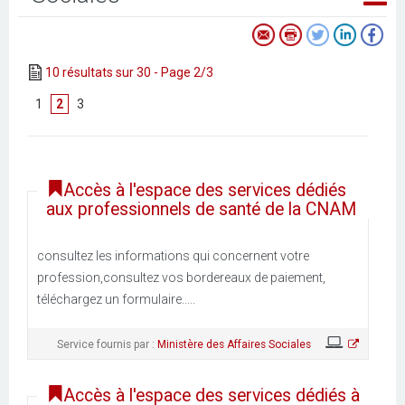
10 résultats sur 30 - Page 2/3
[
1
]
2
[
3
]
Accès à l'espace des services dédiés
aux professionnels de santé de la CNAM
consultez les informations qui concernent votre
profession,consultez vos bordereaux de paiement,
téléchargez un formulaire.....
Service fournis par :
Ministère des Affaires Sociales
Accès à l'espace des services dédiés à