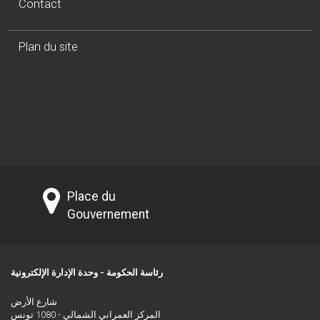
Contact
Plan du site
Place du
Gouvernement
رئاسة الحكومة - وحدة الإدارة الإلكترونية
شارع الأرض
المركز العمراني الشمالي - 1080 تونس