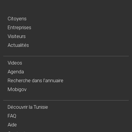
Citoyens
Entreprises
Visiteurs
Actualités
Videos
Agenda
Recherche dans l'annuaire
Mobigov
Découvrir la Tunisie
FAQ
Aide