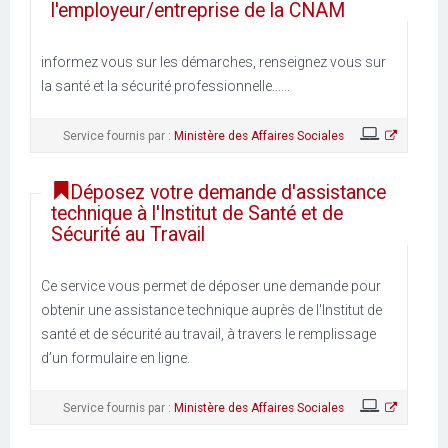
l'employeur/entreprise de la CNAM
informez vous sur les démarches, renseignez vous sur
la santé et la sécurité professionnelle......
Service fournis par :
Ministère des Affaires Sociales
Déposez votre demande d'assistance
technique à l'Institut de Santé et de
Sécurité au Travail
Ce service vous permet de déposer une demande pour
obtenir une assistance technique auprès de l'Institut de
santé et de sécurité au travail, à travers le remplissage
d’un formulaire en ligne.
Service fournis par :
Ministère des Affaires Sociales