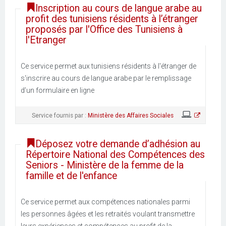
Inscription au cours de langue arabe au
profit des tunisiens résidents à l’étranger
proposés par l'Office des Tunisiens à
l'Etranger
Ce service permet aux tunisiens résidents à l'étranger de
s'inscrire au cours de langue arabe par le remplissage
d’un formulaire en ligne
Service fournis par :
Ministère des Affaires Sociales
Déposez votre demande d’adhésion au
Répertoire National des Compétences des
Seniors - Ministère de la femme de la
famille et de l'enfance
Ce service permet aux compétences nationales parmi
les personnes âgées et les retraités voulant transmettre