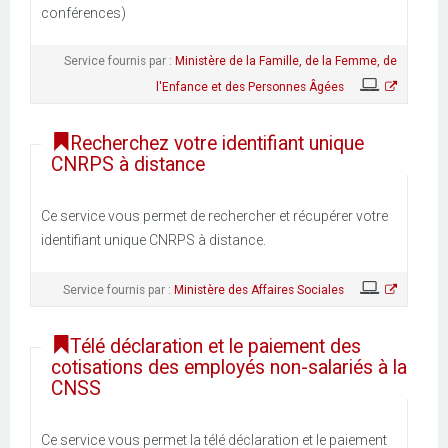
conférences)
Service fournis par :
Ministère de la Famille, de la Femme, de
l'Enfance et des Personnes Âgées
Recherchez votre identifiant unique
CNRPS à distance
Ce service vous permet de rechercher et récupérer votre
identifiant unique CNRPS à distance.
Service fournis par :
Ministère des Affaires Sociales
Télé déclaration et le paiement des
cotisations des employés non-salariés à la
CNSS
Ce service vous permet la télé déclaration et le paiement