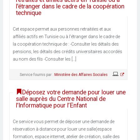
l'étranger dans le cadre de la coopération
technique
Cet espace permet aux personnes retraitées et aux
affiliés actifs en Tunisie ou à l'étranger dans le cadre de
la coopération technique de : -Consulter les détails des
pensions, les détails des crédits universitaires accordés
au nom des fils -Consulter les [...]
Service fournis par :
Ministère des Affaires Sociales
Déposez votre demande pour louer une
salle auprès du Centre National de
l'Informatique pour l’Enfant
Ce service vous permet de déposer une demande de
réservation à distance pour louer une salle(espace
formation, espace internet, atelier de création, salle des