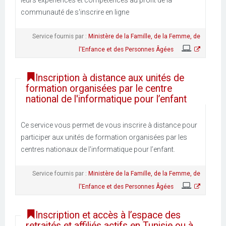
leurs expériences et compétences au profit de la
communauté de s'inscrire en ligne
Service fournis par :
Ministère de la Famille, de la Femme, de
l'Enfance et des Personnes Âgées
Inscription à distance aux unités de
formation organisées par le centre
national de l'informatique pour l’enfant
Ce service vous permet de vous inscrire à distance pour
participer aux unités de formation organisées par les
centres nationaux de l'informatique pour l’enfant.
Service fournis par :
Ministère de la Famille, de la Femme, de
l'Enfance et des Personnes Âgées
Inscription et accès à l’espace des
retraités et affiliés actifs en Tunisie ou à