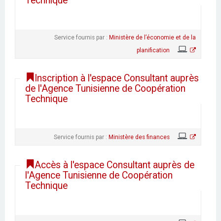
Technique
Service fournis par :
Ministère de l’économie et de la
planification
Inscription à l'espace Consultant auprès
de l'Agence Tunisienne de Coopération
Technique
Service fournis par :
Ministère des finances
Accès à l'espace Consultant auprès de
l'Agence Tunisienne de Coopération
Technique