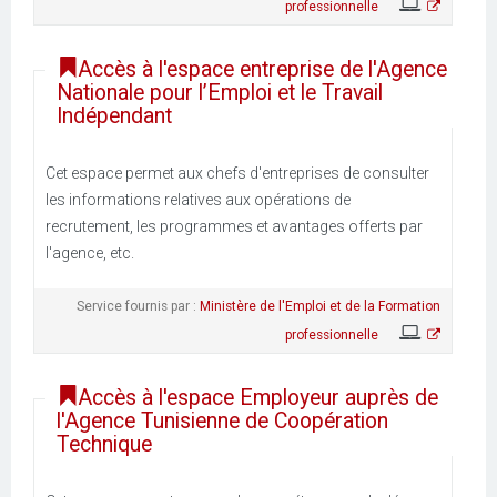
professionnelle
Accès à l'espace entreprise de l'Agence
Nationale pour l’Emploi et le Travail
Indépendant
Cet espace permet aux chefs d'entreprises de consulter
les informations relatives aux opérations de
recrutement, les programmes et avantages offerts par
l'agence, etc.
Service fournis par :
Ministère de l'Emploi et de la Formation
professionnelle
Accès à l'espace Employeur auprès de
l'Agence Tunisienne de Coopération
Technique