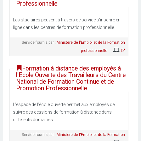
Professionnelle
Les stagiaires peuvent à travers ce service s’inscrire en
ligne dans les centres de formation professionnelle.
Service fournis par :
Ministère de l'Emploi et de la Formation
professionnelle
Formation à distance des employés à
l'Ecole Ouverte des Travailleurs du Centre
National de Formation Continue et de
Promotion Professionnelle
L’espace de l’école ouverte permet aux employés de
suivre des cessions de formation à distance dans
différents domaines.
Service fournis par :
Ministère de l'Emploi et de la Formation