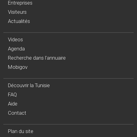
Entreprises
Visiteurs
Actualités
Videos
Agenda
Recherche dans l'annuaire
Mobigov
Découvrir la Tunisie
FAQ
Aide
Contact
Plan du site