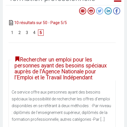
10 résultats sur 50 - Page 5/5
[
1
]
[
2
]
[
3
]
[
4
]
5
Rechercher un emploi pour les
personnes ayant des besoins spéciaux
auprès de l'Agence Nationale pour
l’Emploi et le Travail Indépendant
Ce service offre aux personnes ayant des besoins
spéciaux la possibilité de rechercher les offres d’emploi
disponibles en se référant à deux méthodes : -Par niveau
: diplômés de l'enseignement supérieur, diplômés de la
formation professionnelle, autres catégories -Par [...]