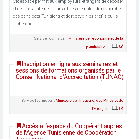
Cet espace permet aux employeurs étrangers de déposer
et gérer gratuitement leurs offres d'emploi, de rechercher
des candidats Tunisiens et de recevoir les profils qu'ils
recherchent.
Service fournis par :
Ministère de l’économie et de la
planification
Inscription en ligne aux séminaires et
sessions de formations organisés par le
Conseil National d'Accréditation (TUNAC)
Service fournis par :
Ministère de l’Industrie, des Mines et de
l’Energie
Accès à l’espace du Coopérant auprès
de l'Agence Tunisienne de Coopération