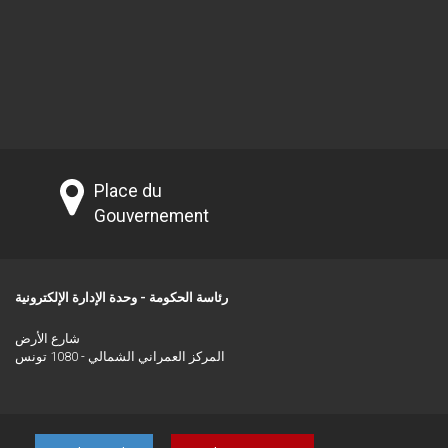
Place du
Gouvernement
رئاسة الحكومة - وحدة الإدارة الإلكترونية
شارع الأرض
المركز العمراني الشمالي - 1080 تونس