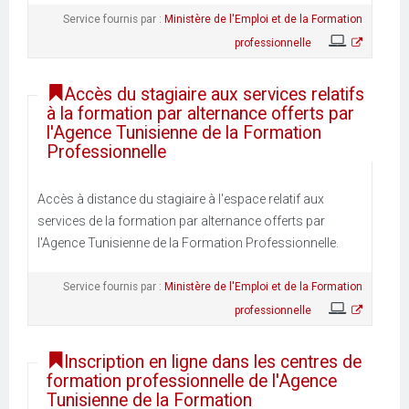
Service fournis par :
Ministère de l'Emploi et de la Formation
professionnelle
Accès du stagiaire aux services relatifs
à la formation par alternance offerts par
l'Agence Tunisienne de la Formation
Professionnelle
Accès à distance du stagiaire à l'espace relatif aux
services de la formation par alternance offerts par
l'Agence Tunisienne de la Formation Professionnelle.
Service fournis par :
Ministère de l'Emploi et de la Formation
professionnelle
Inscription en ligne dans les centres de
formation professionnelle de l'Agence
Tunisienne de la Formation