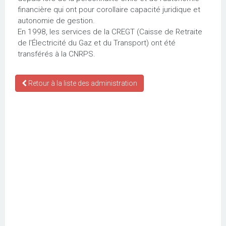
financière qui ont pour corollaire capacité juridique et
autonomie de gestion.
En 1998, les services de la CREGT (Caisse de Retraite
de l'Électricité du Gaz et du Transport) ont été
transférés à la CNRPS.
Retour à la liste des administration