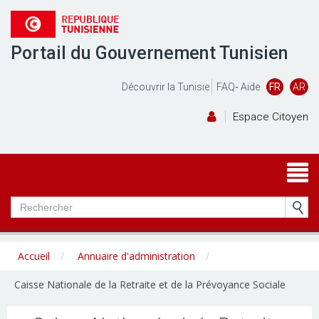
Portail du Gouvernement Tunisien
Découvrir la Tunisie
FAQ
-
Aide
FR
AR
Espace Citoyen
Accueil
Annuaire d'administration
Caisse Nationale de la Retraite et de la Prévoyance Sociale