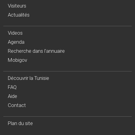
Visiteurs
Actualités
Videos
Agenda
Recherche dans l'annuaire
Mobigov
Découvrir la Tunisie
FAQ
Aide
Contact
Plan du site